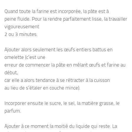
Quand toute la farine est incorporée, la pâte est à
peine fluide. Pour la rendre parfaitement lisse, la travailler
vigoureusement
2 ou 3 minutes.
Ajouter alors seulement les œufs entiers battus en
omelette (c’est une
erreur de commencer la pâte en mêlant œufs et farine au
début,
car elle a alors tendance à se rétracter à la cuisson
au lieu de s’étaler en couche mince).
Incorporer ensuite le sucre, le sel, la matière grasse, le
parfum.
Ajouter à ce moment la moitié du liquide qui reste. La