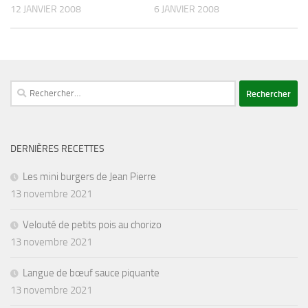
12 JANVIER 2008
6 JANVIER 2008
Rechercher :
DERNIÈRES RECETTES
Les mini burgers de Jean Pierre
13 novembre 2021
Velouté de petits pois au chorizo
13 novembre 2021
Langue de bœuf sauce piquante
13 novembre 2021