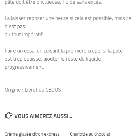
pâte doit être onctueuse, fluide sans excès.
La laisser reposer une heure si cela est possible, mais ce
n’est pas
du tout impératif.
Faire un essai en cuisant la première crêpe, si la pâte
est trop épaisse, ajouter le reste du liquide
progressivement.
Origine
: Livret du CEDUS
VOUS AIMEREZ AUSSI...
Crème glacée citron express
Charlotte au chocolat