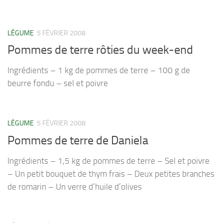
LÉGUME
5 FÉVRIER 2008
Pommes de terre rôties du week-end
Ingrédients – 1 kg de pommes de terre – 100 g de
beurre fondu – sel et poivre
LÉGUME
5 FÉVRIER 2008
Pommes de terre de Daniela
Ingrédients – 1,5 kg de pommes de terre – Sel et poivre
– Un petit bouquet de thym frais – Deux petites branches
de romarin – Un verre d’huile d’olives