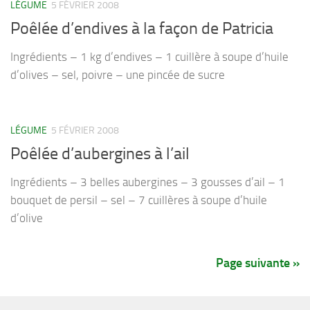
LÉGUME
5 FÉVRIER 2008
Poêlée d’endives à la façon de Patricia
Ingrédients – 1 kg d’endives – 1 cuillère à soupe d’huile
d’olives – sel, poivre – une pincée de sucre
LÉGUME
5 FÉVRIER 2008
Poêlée d’aubergines à l’ail
Ingrédients – 3 belles aubergines – 3 gousses d’ail – 1
bouquet de persil – sel – 7 cuillères à soupe d’huile
d’olive
Page suivante »