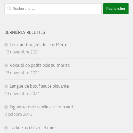
Rechercher :
DERNIÈRES RECETTES
Les mini burgers de Jean Pierre
13 novembre 2021
Velouté de petits pois au chorizo
13 novembre 2021
Langue de bœuf sauce piquante
13 novembre 2021
Figues et mozzarelle au citron vert
2 octobre 2013
Tartine au chèvre et miel