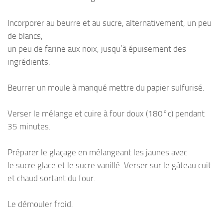
Incorporer au beurre et au sucre, alternativement, un peu
de blancs,
un peu de farine aux noix, jusqu’à épuisement des
ingrédients.
Beurrer un moule à manqué mettre du papier sulfurisé.
Verser le mélange et cuire à four doux (180°c) pendant
35 minutes.
Préparer le glaçage en mélangeant les jaunes avec
le sucre glace et le sucre vanillé. Verser sur le gâteau cuit
et chaud sortant du four.
Le démouler froid.