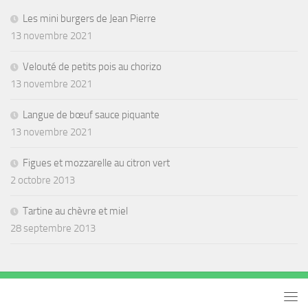
Les mini burgers de Jean Pierre
13 novembre 2021
Velouté de petits pois au chorizo
13 novembre 2021
Langue de bœuf sauce piquante
13 novembre 2021
Figues et mozzarelle au citron vert
2 octobre 2013
Tartine au chèvre et miel
28 septembre 2013