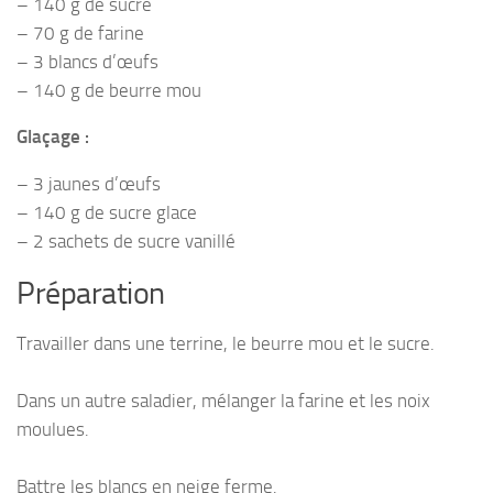
– 140 g de sucre
– 70 g de farine
– 3 blancs d’œufs
– 140 g de beurre mou
Glaçage :
– 3 jaunes d’œufs
– 140 g de sucre glace
– 2 sachets de sucre vanillé
Préparation
Travailler dans une terrine, le beurre mou et le sucre.
Dans un autre saladier, mélanger la farine et les noix
moulues.
Battre les blancs en neige ferme.