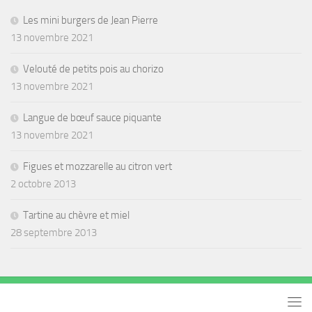
Les mini burgers de Jean Pierre
13 novembre 2021
Velouté de petits pois au chorizo
13 novembre 2021
Langue de bœuf sauce piquante
13 novembre 2021
Figues et mozzarelle au citron vert
2 octobre 2013
Tartine au chèvre et miel
28 septembre 2013