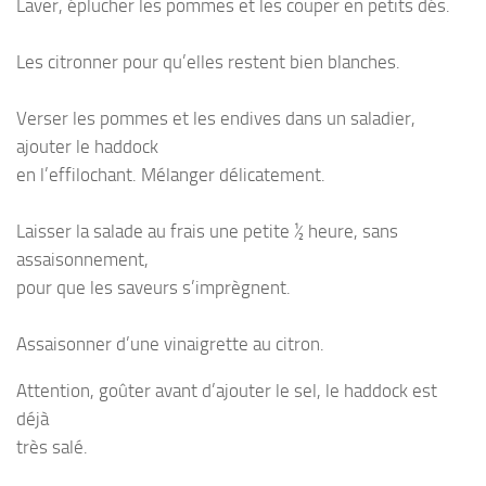
Laver, éplucher les pommes et les couper en petits dés.
Les citronner pour qu’elles restent bien blanches.
Verser les pommes et les endives dans un saladier,
ajouter le haddock
en l’effilochant. Mélanger délicatement.
Laisser la salade au frais une petite ½ heure, sans
assaisonnement,
pour que les saveurs s’imprègnent.
Assaisonner d’une vinaigrette au citron.
Attention, goûter avant d’ajouter le sel, le haddock est
déjà
très salé.