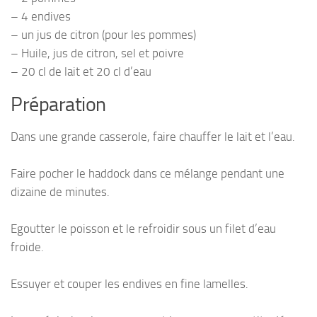
– 4 endives
– un jus de citron (pour les pommes)
– Huile, jus de citron, sel et poivre
– 20 cl de lait et 20 cl d’eau
Préparation
Dans une grande casserole, faire chauffer le lait et l’eau.
Faire pocher le haddock dans ce mélange pendant une
dizaine de minutes.
Egoutter le poisson et le refroidir sous un filet d’eau
froide.
Essuyer et couper les endives en fine lamelles.