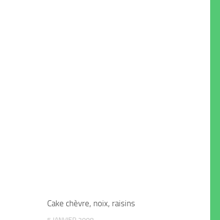
Cake chèvre, noix, raisins