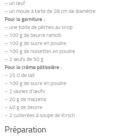
– un œuf
– un moule à tarte de 28 cm de diamètre
Pour la garniture :
– une boite de pêches au sirop
– 100 g de beurre ramolli
– 100 g de sucre en poudre
– 100 g de noisettes en poudre
– 2 œufs de 50 g
Pour la crème pâtissière :
– 25 cl de lait
– 100 g de sucre en poudre
– 2 jaunes d’œufs
– 20 g de maïzena
– 40 g de beurre
– 2 cuillerées à soupe de Kirsch
Préparation