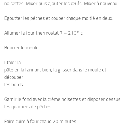
noisettes. Mixer puis ajouter les œufs. Mixer à nouveau.
Egoutter les pêches et couper chaque moitié en deux.
Allumer le four thermostat 7 – 210° c.
Beurrer le moule.
Etaler la
pâte en la farinant bien, la glisser dans le moule et
découper
les bords.
Garnir le fond avec la crème noisettes et disposer dessus
les quartiers de pêches.
Faire cuire à four chaud 20 minutes.