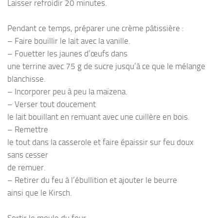
Laisser refroidir 20 minutes.
Pendant ce temps, préparer une crème pâtissière :
– Faire bouillir le lait avec la vanille.
– Fouetter les jaunes d’œufs dans
une terrine avec 75 g de sucre jusqu’à ce que le mélange
blanchisse.
– Incorporer peu à peu la maïzena.
– Verser tout doucement
le lait bouillant en remuant avec une cuillère en bois.
– Remettre
le tout dans la casserole et faire épaissir sur feu doux
sans cesser
de remuer.
– Retirer du feu à l’ébullition et ajouter le beurre
ainsi que le Kirsch.