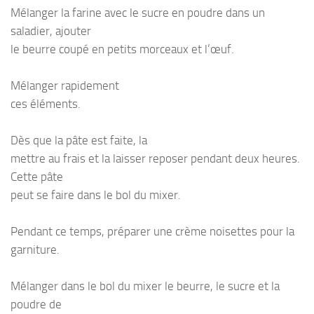
Mélanger la farine avec le sucre en poudre dans un
saladier, ajouter
le beurre coupé en petits morceaux et l’œuf.
Mélanger rapidement
ces éléments.
Dès que la pâte est faite, la
mettre au frais et la laisser reposer pendant deux heures.
Cette pâte
peut se faire dans le bol du mixer.
Pendant ce temps, préparer une crème noisettes pour la
garniture.
Mélanger dans le bol du mixer le beurre, le sucre et la
poudre de