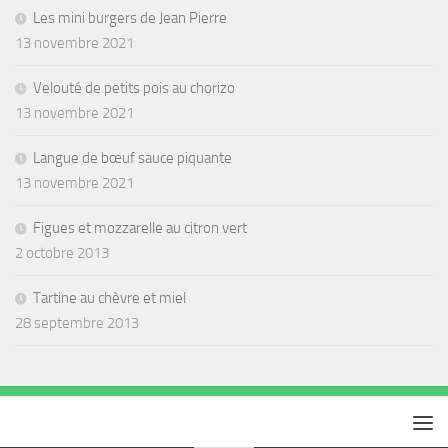
Les mini burgers de Jean Pierre
13 novembre 2021
Velouté de petits pois au chorizo
13 novembre 2021
Langue de bœuf sauce piquante
13 novembre 2021
Figues et mozzarelle au citron vert
2 octobre 2013
Tartine au chèvre et miel
28 septembre 2013