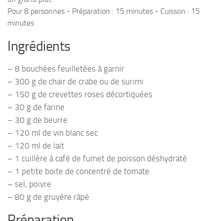
Pour 8 personnes - Préparation : 15 minutes - Cuisson : 15
minutes
Ingrédients
– 8 bouchées feuilletées à garnir
– 300 g de chair de crabe ou de surimi
– 150 g de crevettes roses décortiquées
– 30 g de farine
– 30 g de beurre
– 120 ml de vin blanc sec
– 120 ml de lait
– 1 cuillère à café de fumet de poisson déshydraté
– 1 petite boite de concentré de tomate
– sel, poivre
– 80 g de gruyère râpé
Préparation