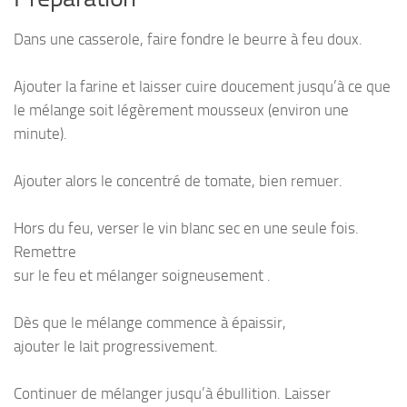
Dans une casserole, faire fondre le beurre à feu doux.
Ajouter la farine et laisser cuire doucement jusqu’à ce que
le mélange soit légèrement mousseux (environ une
minute).
Ajouter alors le concentré de tomate, bien remuer.
Hors du feu, verser le vin blanc sec en une seule fois.
Remettre
sur le feu et mélanger soigneusement .
Dès que le mélange commence à épaissir,
ajouter le lait progressivement.
Continuer de mélanger jusqu’à ébullition. Laisser