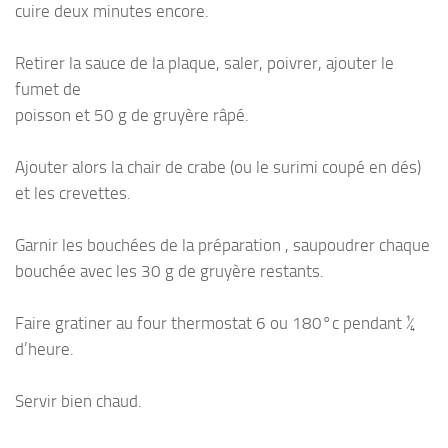
cuire deux minutes encore.
Retirer la sauce de la plaque, saler, poivrer, ajouter le
fumet de
poisson et 50 g de gruyère râpé.
Ajouter alors la chair de crabe (ou le surimi coupé en dés)
et les crevettes.
Garnir les bouchées de la préparation , saupoudrer chaque
bouchée avec les 30 g de gruyère restants.
Faire gratiner au four thermostat 6 ou 180°c pendant ¼
d’heure.
Servir bien chaud.