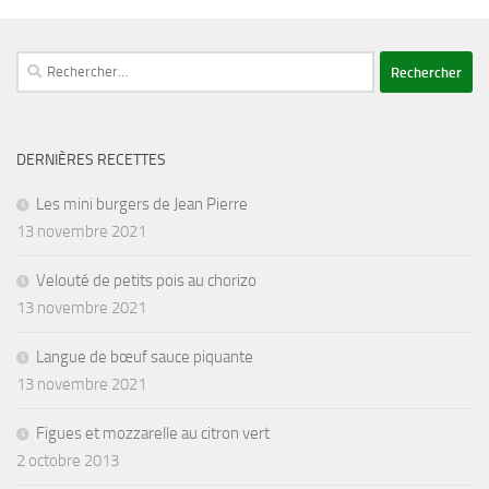
Rechercher :
DERNIÈRES RECETTES
Les mini burgers de Jean Pierre
13 novembre 2021
Velouté de petits pois au chorizo
13 novembre 2021
Langue de bœuf sauce piquante
13 novembre 2021
Figues et mozzarelle au citron vert
2 octobre 2013