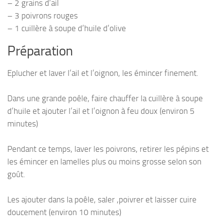
– 2 grains d’ail
– 3 poivrons rouges
– 1 cuillère à soupe d’huile d’olive
Préparation
Eplucher et laver l’ail et l’oignon, les émincer finement.
Dans une grande poêle, faire chauffer la cuillère à soupe
d’huile et ajouter l’ail et l’oignon à feu doux (environ 5
minutes)
Pendant ce temps, laver les poivrons, retirer les pépins et
les émincer en lamelles plus ou moins grosse selon son
goût.
Les ajouter dans la poêle, saler ,poivrer et laisser cuire
doucement (environ 10 minutes)