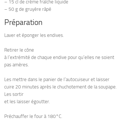
– 15 cl de crème fraîche liquide
– 50 g de gruyère râpé
Préparation
Laver et éponger les endives.
Retirer le cône
à l’extrémité de chaque endive pour qu’elles ne soient
pas amères.
Les mettre dans le panier de l’autocuiseur et laisser
cuire 20 minutes après le chuchotement de la soupape.
Les sortir
et les laisser égoutter.
Préchauffer le four à 180°C.