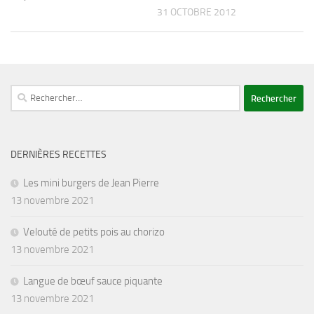
31 OCTOBRE 2012
Rechercher :
DERNIÈRES RECETTES
Les mini burgers de Jean Pierre
13 novembre 2021
Velouté de petits pois au chorizo
13 novembre 2021
Langue de bœuf sauce piquante
13 novembre 2021