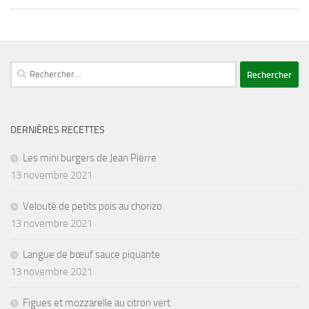
Rechercher :
DERNIÈRES RECETTES
Les mini burgers de Jean Pierre
13 novembre 2021
Velouté de petits pois au chorizo
13 novembre 2021
Langue de bœuf sauce piquante
13 novembre 2021
Figues et mozzarelle au citron vert