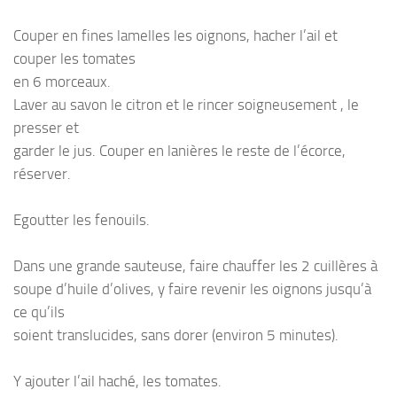
Couper en fines lamelles les oignons, hacher l’ail et
couper les tomates
en 6 morceaux.
Laver au savon le citron et le rincer soigneusement , le
presser et
garder le jus. Couper en lanières le reste de l’écorce,
réserver.
Egoutter les fenouils.
Dans une grande sauteuse, faire chauffer les 2 cuillères à
soupe d’huile d’olives, y faire revenir les oignons jusqu’à
ce qu’ils
soient translucides, sans dorer (environ 5 minutes).
Y ajouter l’ail haché, les tomates.