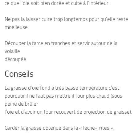
ce que l’oie soit bien dorée et cuite à l’intérieur.
Ne pas la laisser cuire trop longtemps pour qu’elle reste
moelleuse.
Découper la farce en tranches et servir autour de la
volaille
découpée.
Conseils
La graisse d’oie fond à très basse température c’est
pourquoi il ne faut pas mettre il four plus chaud (sous
peine de brûler
l’oie et d’avoir un four recouvert de projection de graisse).
Garder la graisse obtenue dans la « lèche-frites ».