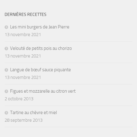
DERNIÈRES RECETTES
Les mini burgers de Jean Pierre
13 novembre 2021
Velouté de petits pois au chorizo
13 novembre 2021
Langue de bœuf sauce piquante
13 novembre 2021
Figues et mozzarelle au citron vert
2 octobre 2013
Tartine au chèvre et miel
28 septembre 2013