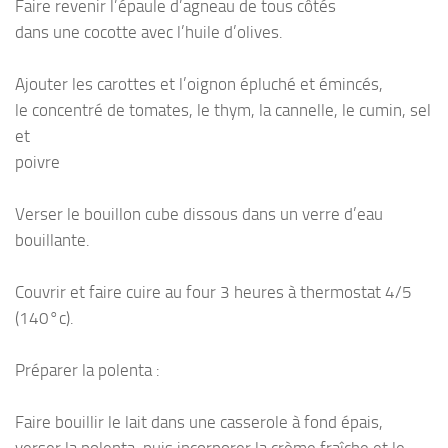
Faire revenir l’épaule d’agneau de tous côtés
dans une cocotte avec l’huile d’olives.
Ajouter les carottes et l’oignon épluché et émincés,
le concentré de tomates, le thym, la cannelle, le cumin, sel
et
poivre
Verser le bouillon cube dissous dans un verre d’eau
bouillante.
Couvrir et faire cuire au four 3 heures à thermostat 4/5
(140°c).
Préparer la polenta :
Faire bouillir le lait dans une casserole à fond épais,