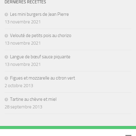
DERNIÈRES RECETTES
Les mini burgers de Jean Pierre
13 novembre 2021
Velouté de petits pois au chorizo
13 novembre 2021
Langue de bœuf sauce piquante
13 novembre 2021
Figues et mozzarelle au citron vert
2 octobre 2013
Tartine au chèvre et miel
28 septembre 2013