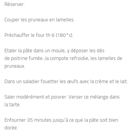
Réserver.
Couper les pruneaux en lamelles.
Préchauffer le four th 6 (180°c).
Etaler la pâte dans un moule, y déposer les dés
de poitrine fumée ,la compote refroidie, les lamelles de
pruneaux.
Dans un saladier fouetter les œufs avec la crème et le lait.
Saler modérément et poivrer. Verser ce mélange dans
la tarte.
Enfourner 35 minutes jusqu’à ce que la pâte soit bien
dorée.