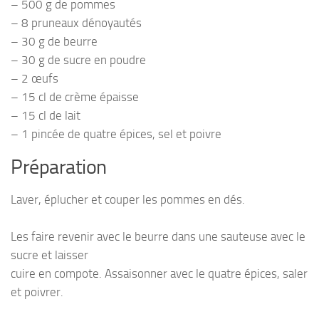
– 500 g de pommes
– 8 pruneaux dénoyautés
– 30 g de beurre
– 30 g de sucre en poudre
– 2 œufs
– 15 cl de crème épaisse
– 15 cl de lait
– 1 pincée de quatre épices, sel et poivre
Préparation
Laver, éplucher et couper les pommes en dés.
Les faire revenir avec le beurre dans une sauteuse avec le
sucre et laisser
cuire en compote. Assaisonner avec le quatre épices, saler
et poivrer.