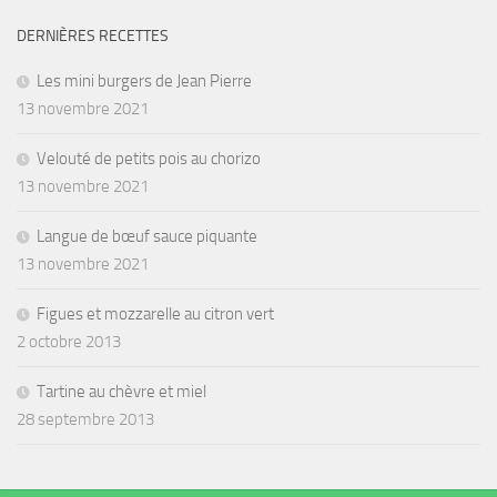
DERNIÈRES RECETTES
Les mini burgers de Jean Pierre
13 novembre 2021
Velouté de petits pois au chorizo
13 novembre 2021
Langue de bœuf sauce piquante
13 novembre 2021
Figues et mozzarelle au citron vert
2 octobre 2013
Tartine au chèvre et miel
28 septembre 2013