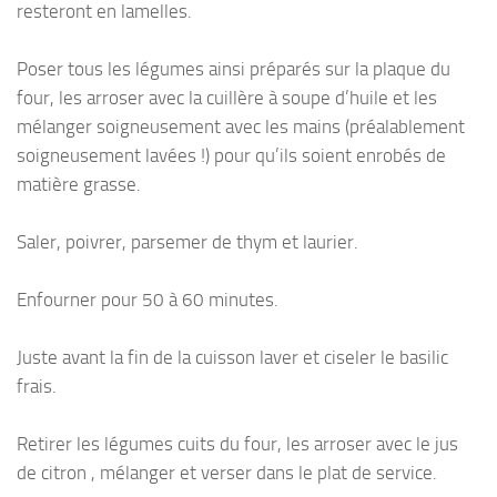
resteront en lamelles.
Poser tous les légumes ainsi préparés sur la plaque du
four, les arroser avec la cuillère à soupe d’huile et les
mélanger soigneusement avec les mains (préalablement
soigneusement lavées !) pour qu’ils soient enrobés de
matière grasse.
Saler, poivrer, parsemer de thym et laurier.
Enfourner pour 50 à 60 minutes.
Juste avant la fin de la cuisson laver et ciseler le basilic
frais.
Retirer les légumes cuits du four, les arroser avec le jus
de citron , mélanger et verser dans le plat de service.