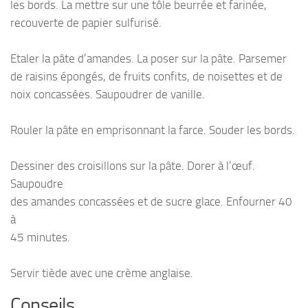
les bords. La mettre sur une tôle beurrée et farinée,
recouverte de papier sulfurisé.
Etaler la pâte d’amandes. La poser sur la pâte. Parsemer
de raisins épongés, de fruits confits, de noisettes et de
noix concassées. Saupoudrer de vanille.
Rouler la pâte en emprisonnant la farce. Souder les bords.
Dessiner des croisillons sur la pâte. Dorer à l’œuf.
Saupoudre
des amandes concassées et de sucre glace. Enfourner 40
à
45 minutes.
Servir tiède avec une crème anglaise.
Conseils