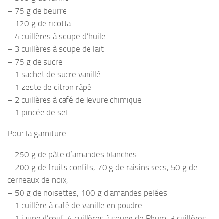
– 75 g de beurre
– 120 g de ricotta
– 4 cuillères à soupe d’huile
– 3 cuillères à soupe de lait
– 75 g de sucre
– 1 sachet de sucre vanillé
– 1 zeste de citron râpé
– 2 cuillères à café de levure chimique
– 1 pincée de sel
Pour la garniture :
– 250 g de pâte d’amandes blanches
– 200 g de fruits confits, 70 g de raisins secs, 50 g de
cerneaux de noix,
– 50 g de noisettes, 100 g d’amandes pelées
– 1 cuillère à café de vanille en poudre
– 1 jaune d’œuf, 4 cuillères à soupe de Rhum, 3 cuillères