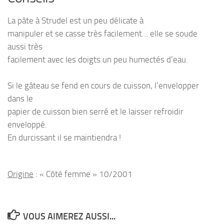
La pâte à Strudel est un peu délicate à
manipuler et se casse très facilement… elle se soude
aussi très
facilement avec les doigts un peu humectés d’eau.
Si le gâteau se fend en cours de cuisson, l’envelopper
dans le
papier de cuisson bien serré et le laisser refroidir
enveloppé.
En durcissant il se maintiendra !
Origine
: « Côté femme » 10/2001
VOUS AIMEREZ AUSSI...