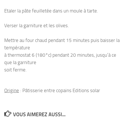
Etaler la pâte feuilletée dans un moule à tarte.
Verser la garniture et les olives.
Mettre au four chaud pendant 15 minutes puis baisser la
température
à thermostat 6 (180°c) pendant 20 minutes, jusqu’à ce
que la garniture
soit ferme.
Origine
: Pâtisserie entre copains Editions solar
VOUS AIMEREZ AUSSI...