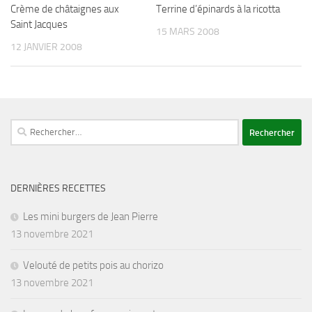
Crème de châtaignes aux
Terrine d’épinards à la ricotta
Saint Jacques
15 MARS 2008
12 JANVIER 2008
Rechercher :
DERNIÈRES RECETTES
Les mini burgers de Jean Pierre
13 novembre 2021
Velouté de petits pois au chorizo
13 novembre 2021