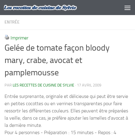
Skip to content
ENTRÉE
Imprimer
Gelée de tomate façon bloody
mary, crabe, avocat et
pamplemousse
PAR
LES RECETTES DE CUISINE DE SYLVIE
·
17 AVRIL 2009
Entrée surprenante, originale et délicieuse qui peut être servie
en petites cocottes ou en verrines transparentes pour faire
ressortir les différentes couleurs. Elles peuvent être préparées
la veille; dans ce cas, je préfère ajouter les lamelles d'avocat à
la dernière minute.
Pour 4 personnes - Préparation : 15 minutes - Repos : 4