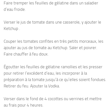
Faire tremper les feuilles de gélatine dans un saladier
d’eau froide.
Verser le jus de tomate dans une casserole, y ajouter le
Ketchup .
Couper les tomates confites en très petits morceaux, les
ajouter au jus de tomate au Ketchup. Saler et poivrer.
Faire chauffer à feu doux.
Égoutter les feuilles de gélatine ramollies et les presser
pour retirer l’excédent d’eau; les incorporer à la
préparation à la tomate jusqu’à ce qu’elles soient fondues.
Retirer du feu. Ajouter la Vodka.
Verser dans le fond de 4 cocottes ou verrines et mettre
au frais pour 4 heures.