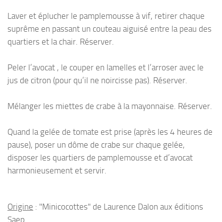
Laver et éplucher le pamplemousse à vif, retirer chaque
suprême en passant un couteau aiguisé entre la peau des
quartiers et la chair. Réserver.
Peler l’avocat , le couper en lamelles et l’arroser avec le
jus de citron (pour qu’il ne noircisse pas). Réserver.
Mélanger les miettes de crabe à la mayonnaise. Réserver.
Quand la gelée de tomate est prise (après les 4 heures de
pause), poser un dôme de crabe sur chaque gelée,
disposer les quartiers de pamplemousse et d’avocat
harmonieusement et servir.
Origine
: "Minicocottes" de Laurence Dalon aux éditions
Saep.