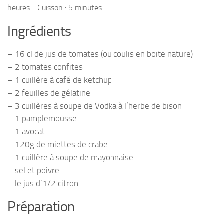
heures - Cuisson : 5 minutes
Ingrédients
– 16 cl de jus de tomates (ou coulis en boite nature)
– 2 tomates confites
– 1 cuillère à café de ketchup
– 2 feuilles de gélatine
– 3 cuillères à soupe de Vodka à l’herbe de bison
– 1 pamplemousse
– 1 avocat
– 120g de miettes de crabe
– 1 cuillère à soupe de mayonnaise
– sel et poivre
– le jus d’1/2 citron
Préparation