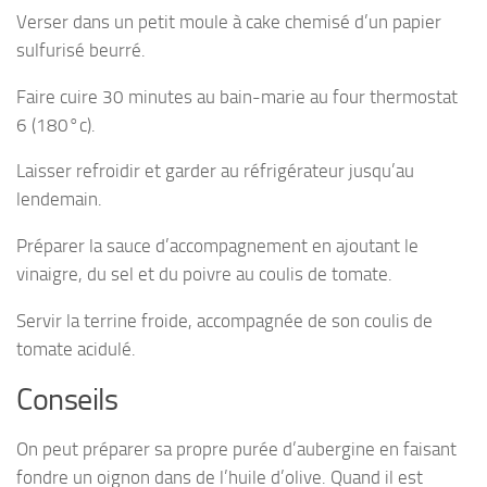
Verser dans un petit moule à cake chemisé d’un papier
sulfurisé beurré.
Faire cuire 30 minutes au bain-marie au four thermostat
6 (180°c).
Laisser refroidir et garder au réfrigérateur jusqu’au
lendemain.
Préparer la sauce d’accompagnement en ajoutant le
vinaigre, du sel et du poivre au coulis de tomate.
Servir la terrine froide, accompagnée de son coulis de
tomate acidulé.
Conseils
On peut préparer sa propre purée d’aubergine en faisant
fondre un oignon dans de l’huile d’olive. Quand il est