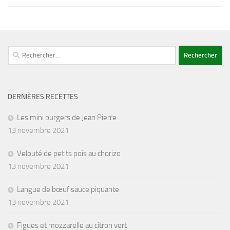
Rechercher :
DERNIÈRES RECETTES
Les mini burgers de Jean Pierre
13 novembre 2021
Velouté de petits pois au chorizo
13 novembre 2021
Langue de bœuf sauce piquante
13 novembre 2021
Figues et mozzarelle au citron vert