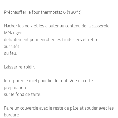
Préchauffer le four thermostat 6 (180°c).
Hacher les noix et les ajouter au contenu de la casserole.
Mélanger
délicatement pour enrober les fruits secs et retirer
aussitôt
du feu.
Laisser refroidir.
Incorporer le miel pour lier le tout. Verser cette
préparation
sur le fond de tarte.
Faire un couvercle avec le reste de pâte et souder avec les
bordure