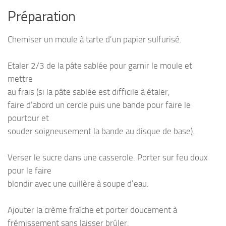
Préparation
Chemiser un moule à tarte d’un papier sulfurisé.
Etaler 2/3 de la pâte sablée pour garnir le moule et
mettre
au frais (si la pâte sablée est difficile à étaler,
faire d’abord un cercle puis une bande pour faire le
pourtour et
souder soigneusement la bande au disque de base).
Verser le sucre dans une casserole. Porter sur feu doux
pour le faire
blondir avec une cuillère à soupe d’eau.
Ajouter la crème fraîche et porter doucement à
frémissement sans laisser brûler.