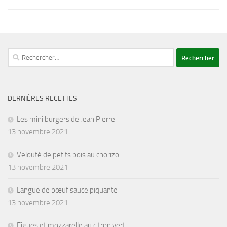
Rechercher :
DERNIÈRES RECETTES
Les mini burgers de Jean Pierre
13 novembre 2021
Velouté de petits pois au chorizo
13 novembre 2021
Langue de bœuf sauce piquante
13 novembre 2021
Figues et mozzarelle au citron vert