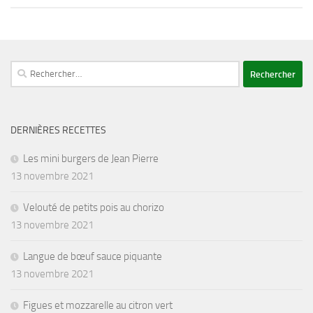
Rechercher :
DERNIÈRES RECETTES
Les mini burgers de Jean Pierre
13 novembre 2021
Velouté de petits pois au chorizo
13 novembre 2021
Langue de bœuf sauce piquante
13 novembre 2021
Figues et mozzarelle au citron vert