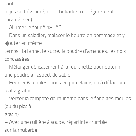
tout
le jus soit évaporé, et la rhubarbe très légèrement
caramélisée).
– Allumer le four à 180°C.
– Dans un saladier, malaxer le beurre en pommade et y
ajouter en même
temps : la farine, le sucre, la poudre d’amandes, les noix
concassées.
– Mélanger délicatement à la fourchette pour obtenir
une poudre à l’aspect de sable.
– Beurrer 6 moules ronds en porcelaine, ou à défaut un
plat à gratin.
– Verser la compote de rhubarbe dans le fond des moules
(ou du plat à
gratin).
– Avec une cuillère à soupe, répartir le crumble
sur la rhubarbe.