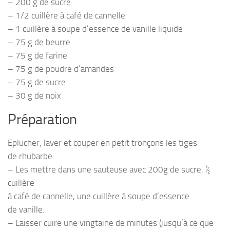
– 200 g de sucre
– 1/2 cuillère à café de cannelle
– 1 cuillère à soupe d’essence de vanille liquide
– 75 g de beurre
– 75 g de farine
– 75 g de poudre d’amandes
– 75 g de sucre
– 30 g de noix
Préparation
Eplucher, laver et couper en petit tronçons les tiges
de rhubarbe.
– Les mettre dans une sauteuse avec 200g de sucre, ½
cuillère
à café de cannelle, une cuillère à soupe d’essence
de vanille.
– Laisser cuire une vingtaine de minutes (jusqu’à ce que