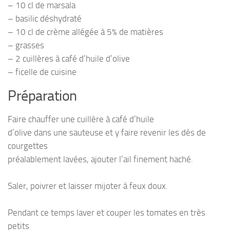
– 10 cl de marsala
– basilic déshydraté
– 10 cl de crème allégée à 5% de matières
– grasses
– 2 cuillères à café d’huile d’olive
– ficelle de cuisine
Préparation
Faire chauffer une cuillère à café d’huile
d’olive dans une sauteuse et y faire revenir les dés de
courgettes
préalablement lavées, ajouter l’ail finement haché.
Saler, poivrer et laisser mijoter à feux doux.
Pendant ce temps laver et couper les tomates en très
petits