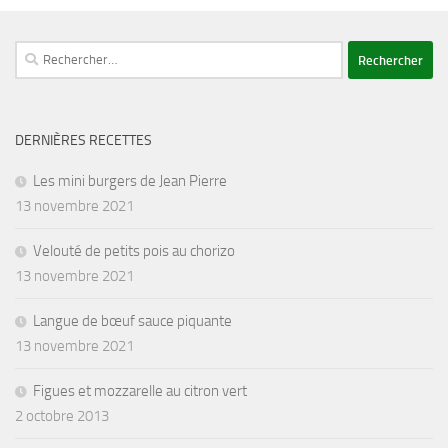
Rechercher :
DERNIÈRES RECETTES
Les mini burgers de Jean Pierre
13 novembre 2021
Velouté de petits pois au chorizo
13 novembre 2021
Langue de bœuf sauce piquante
13 novembre 2021
Figues et mozzarelle au citron vert
2 octobre 2013