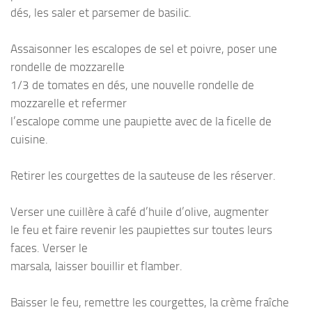
dés, les saler et parsemer de basilic.
Assaisonner les escalopes de sel et poivre, poser une
rondelle de mozzarelle
1/3 de tomates en dés, une nouvelle rondelle de
mozzarelle et refermer
l’escalope comme une paupiette avec de la ficelle de
cuisine.
Retirer les courgettes de la sauteuse de les réserver.
Verser une cuillère à café d’huile d’olive, augmenter
le feu et faire revenir les paupiettes sur toutes leurs
faces. Verser le
marsala, laisser bouillir et flamber.
Baisser le feu, remettre les courgettes, la crème fraîche