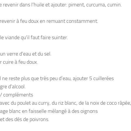
e revenir dans l’huile et ajouter: piment, curcuma, cumin.
 revenir à feu doux en remuant constamment.
le viande qu’il faut faire suinter.
un verre d’eau et du sel.
 cuire à feu doux.
 ne reste plus que très peu d’eau, ajouter 5 cuillerées
gre d’alcool.
 / compléments
avec du poulet au curry, du riz blanc, de la noix de coco râpée
age blanc en faisselle mélangé à des oignons
et des dés de poivrons.