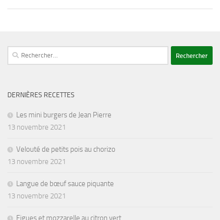
Rechercher :
DERNIÈRES RECETTES
Les mini burgers de Jean Pierre
13 novembre 2021
Velouté de petits pois au chorizo
13 novembre 2021
Langue de bœuf sauce piquante
13 novembre 2021
Figues et mozzarelle au citron vert