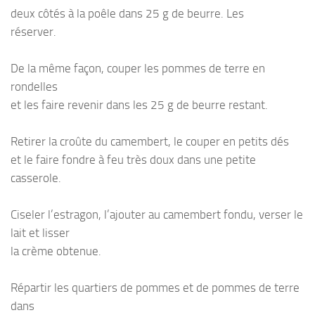
deux côtés à la poêle dans 25 g de beurre. Les
réserver.
De la même façon, couper les pommes de terre en
rondelles
et les faire revenir dans les 25 g de beurre restant.
Retirer la croûte du camembert, le couper en petits dés
et le faire fondre à feu très doux dans une petite
casserole.
Ciseler l’estragon, l’ajouter au camembert fondu, verser le
lait et lisser
la crème obtenue.
Répartir les quartiers de pommes et de pommes de terre
dans