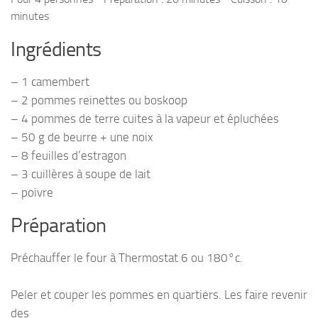
minutes
Ingrédients
– 1 camembert
– 2 pommes reinettes ou boskoop
– 4 pommes de terre cuites à la vapeur et épluchées
– 50 g de beurre + une noix
– 8 feuilles d’estragon
– 3 cuillères à soupe de lait
– poivre
Préparation
Préchauffer le four à Thermostat 6 ou 180°c.
Peler et couper les pommes en quartiers. Les faire revenir
des