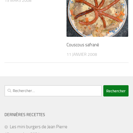
15 MARS 2008
Couscous safrané
11 JANVIER 2008
Rechercher :
DERNIÈRES RECETTES
Les mini burgers de Jean Pierre