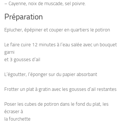
– Cayenne, noix de muscade, sel poivre.
Préparation
Eplucher, épépiner et couper en quartiers le potiron
Le faire cuire 12 minutes à l’eau salée avec un bouquet
garni
et 3 gousses d’ail
L’égoutter, l’éponger sur du papier absorbant
Frotter un plat à gratin avec les gousses d’ail restantes
Poser les cubes de potiron dans le fond du plat, les
écraser à
la fourchette