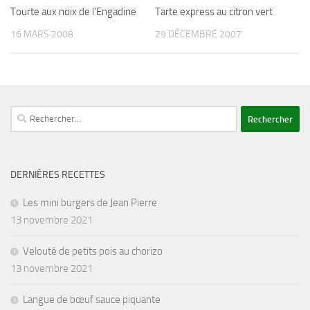
Tourte aux noix de l’Engadine
Tarte express au citron vert
16 MARS 2008
29 DÉCEMBRE 2007
Rechercher :
DERNIÈRES RECETTES
Les mini burgers de Jean Pierre
13 novembre 2021
Velouté de petits pois au chorizo
13 novembre 2021
Langue de bœuf sauce piquante