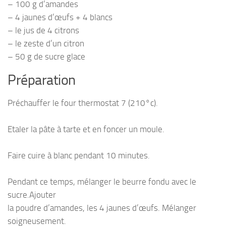
– 100 g d’amandes
– 4 jaunes d’œufs + 4 blancs
– le jus de 4 citrons
– le zeste d’un citron
– 50 g de sucre glace
Préparation
Préchauffer le four thermostat 7 (210°c).
Etaler la pâte à tarte et en foncer un moule.
Faire cuire à blanc pendant 10 minutes.
Pendant ce temps, mélanger le beurre fondu avec le
sucre.Ajouter
la poudre d’amandes, les 4 jaunes d’œufs. Mélanger
soigneusement.