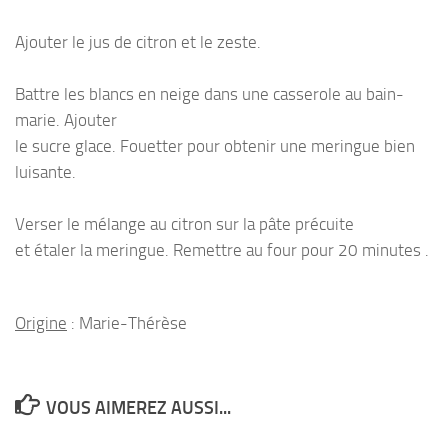
Ajouter le jus de citron et le zeste.
Battre les blancs en neige dans une casserole au bain-
marie. Ajouter
le sucre glace. Fouetter pour obtenir une meringue bien
luisante.
Verser le mélange au citron sur la pâte précuite
et étaler la meringue. Remettre au four pour 20 minutes .
Origine
: Marie-Thérèse
VOUS AIMEREZ AUSSI...