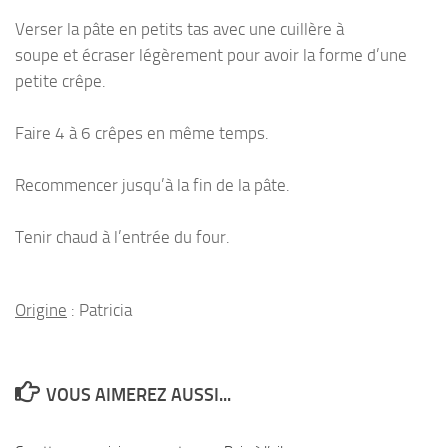
Verser la pâte en petits tas avec une cuillère à
soupe et écraser légèrement pour avoir la forme d’une
petite crêpe.
Faire 4 à 6 crêpes en même temps.
Recommencer jusqu’à la fin de la pâte.
Tenir chaud à l’entrée du four.
Origine
: Patricia
VOUS AIMEREZ AUSSI...