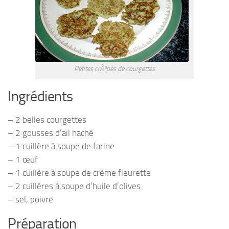
Petites crÃªpes de courgettes
Ingrédients
– 2 belles courgettes
– 2 gousses d’ail haché
– 1 cuillère à soupe de farine
– 1 œuf
– 1 cuillère à soupe de crème fleurette
– 2 cuillères à soupe d’huile d’olives
– sel, poivre
Préparation