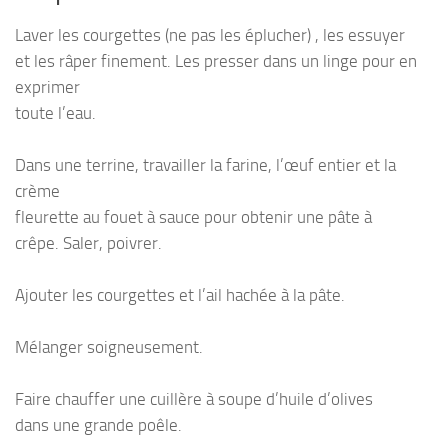
Laver les courgettes (ne pas les éplucher) , les essuyer
et les râper finement. Les presser dans un linge pour en
exprimer
toute l’eau.
Dans une terrine, travailler la farine, l’œuf entier et la
crème
fleurette au fouet à sauce pour obtenir une pâte à
crêpe. Saler, poivrer.
Ajouter les courgettes et l’ail hachée à la pâte.
Mélanger soigneusement.
Faire chauffer une cuillère à soupe d’huile d’olives
dans une grande poêle.