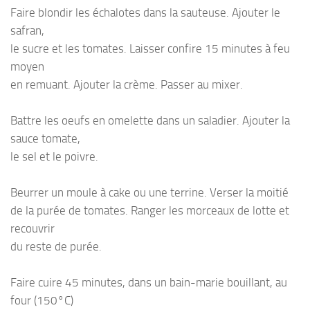
Faire blondir les échalotes dans la sauteuse. Ajouter le
safran,
le sucre et les tomates. Laisser confire 15 minutes à feu
moyen
en remuant. Ajouter la crème. Passer au mixer.
Battre les oeufs en omelette dans un saladier. Ajouter la
sauce tomate,
le sel et le poivre.
Beurrer un moule à cake ou une terrine. Verser la moitié
de la purée de tomates. Ranger les morceaux de lotte et
recouvrir
du reste de purée.
Faire cuire 45 minutes, dans un bain-marie bouillant, au
four (150°C)