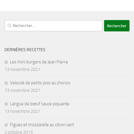
Rechercher :
DERNIÈRES RECETTES
Les mini burgers de Jean Pierre
13 novembre 2021
Velouté de petits pois au chorizo
13 novembre 2021
Langue de bœuf sauce piquante
13 novembre 2021
Figues et mozzarelle au citron vert
2 octobre 2013