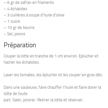
– 6 gr de safran en filaments
– 4 échalotes
– 3 cuillères à soupe d’huile d’olive
– 1 sucre
– 10 gr de beurre
– Sel, poivre
Préparation
Couper la lotte en tranche de 1 cm environ. Eplucher et
hacher les échalotes.
Laver les tomates, les éplucher et les couper en gros dés.
Dans une sauteuse, faire chauffer l’huile et faire dorer la
lotte de toute
part. Saler, poivrer. Retirer la lotte et réserver.