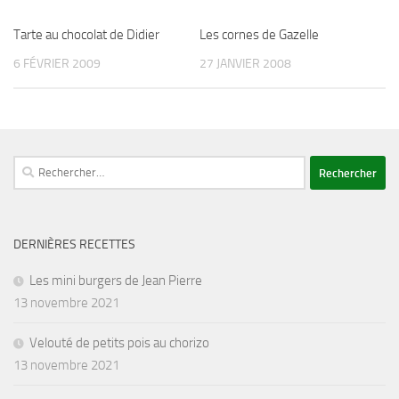
Tarte au chocolat de Didier
Les cornes de Gazelle
6 FÉVRIER 2009
27 JANVIER 2008
Rechercher :
DERNIÈRES RECETTES
Les mini burgers de Jean Pierre
13 novembre 2021
Velouté de petits pois au chorizo
13 novembre 2021