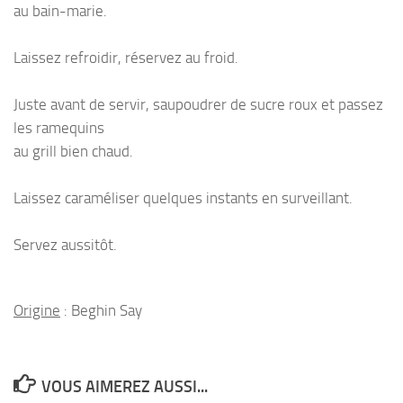
au bain-marie.
Laissez refroidir, réservez au froid.
Juste avant de servir, saupoudrer de sucre roux et passez
les ramequins
au grill bien chaud.
Laissez caraméliser quelques instants en surveillant.
Servez aussitôt.
Origine
: Beghin Say
VOUS AIMEREZ AUSSI...