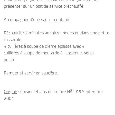
présenter sur un plat de service préchauffé.
Accompagner d’une sauce moutarde:
Réchauffer 2 minutes au micro-ondes ou dans une petite
casserole
4 cuillères à soupe de crème épaisse avec 4
cuillères à soupe de moutarde à l’ancienne, sel et
poivre.
Remuer et servir en saucière.
Origine
: Cuisine et vins de France NÂ° 85 Septembre
2001