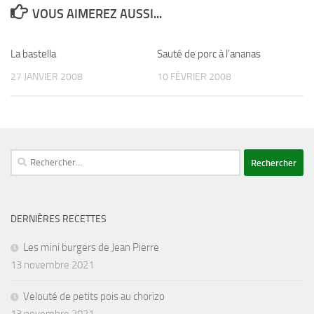
VOUS AIMEREZ AUSSI...
La bastella
Sauté de porc à l’ananas
27 JANVIER 2008
10 FÉVRIER 2008
Rechercher :
DERNIÈRES RECETTES
Les mini burgers de Jean Pierre
13 novembre 2021
Velouté de petits pois au chorizo