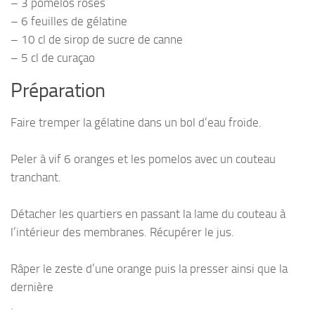
– 3 pomelos roses
– 6 feuilles de gélatine
– 10 cl de sirop de sucre de canne
– 5 cl de curaçao
Préparation
Faire tremper la gélatine dans un bol d’eau froide.
Peler à vif 6 oranges et les pomelos avec un couteau
tranchant.
Détacher les quartiers en passant la lame du couteau à
l’intérieur des membranes. Récupérer le jus.
Râper le zeste d’une orange puis la presser ainsi que la
dernière
.