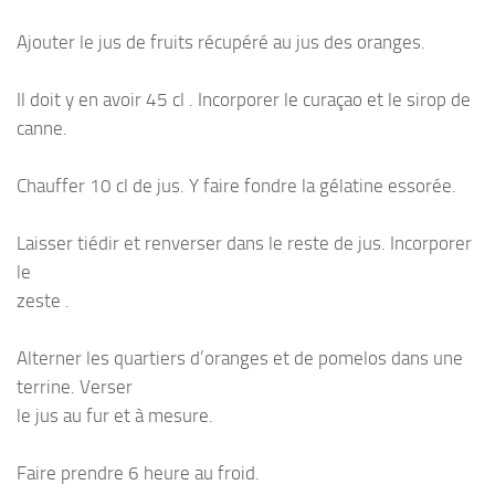
Ajouter le jus de fruits récupéré au jus des oranges.
Il doit y en avoir 45 cl . Incorporer le curaçao et le sirop de
canne.
Chauffer 10 cl de jus. Y faire fondre la gélatine essorée.
Laisser tiédir et renverser dans le reste de jus. Incorporer
le
zeste .
Alterner les quartiers d’oranges et de pomelos dans une
terrine. Verser
le jus au fur et à mesure.
Faire prendre 6 heure au froid.