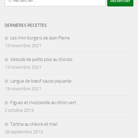
DERNIÈRES RECETTES
Les mini burgers de Jean Pierre
13 novembre 2021
Velouté de petits pois au chorizo
13 novembre 2021
Langue de bœuf sauce piquante
13 novembre 2021
Figues et mozzarelle au citron vert
2 octobre 2013
Tartine au chèvre et miel
28 septembre 2013